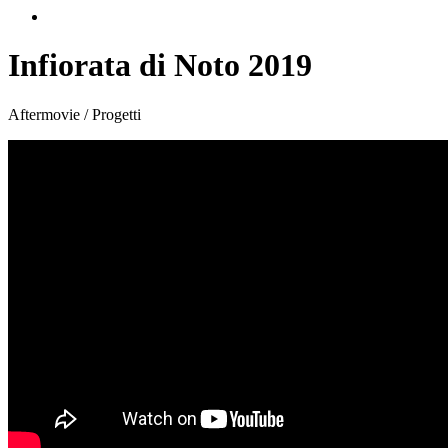
Infiorata di Noto 2019
Aftermovie / Progetti